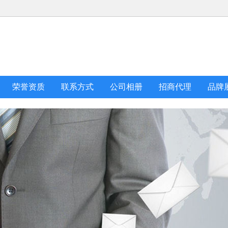
荣誉资质
联系方式
公司相册
招商代理
品牌