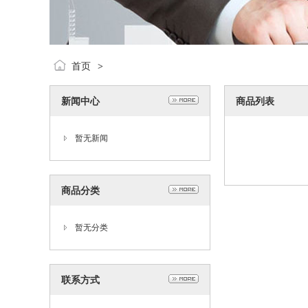
首页
>
新闻中心
商品列表
暂无新闻
商品分类
暂无分类
联系方式