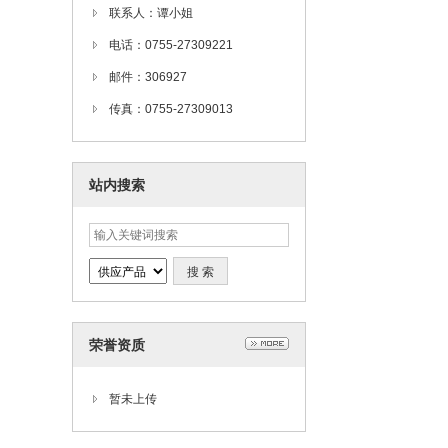
联系人：谭小姐
电话：0755-27309221
邮件：306927
传真：0755-27309013
站内搜索
荣誉资质
暂未上传