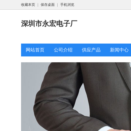
收藏本页
|
保存桌面
|
手机浏览
深圳市永宏电子厂
网站首页
公司介绍
供应产品
新闻中心