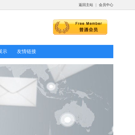
返回主站
|
会员中心
展示
友情链接