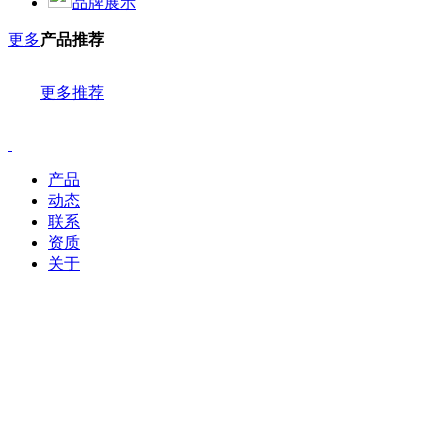
品牌展示
更多
产品推荐
更多推荐
产品
动态
联系
资质
关于