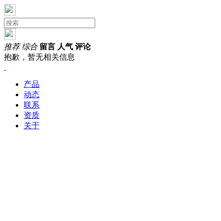
推荐
综合
留言
人气
评论
抱歉，暂无相关信息
产品
动态
联系
资质
关于