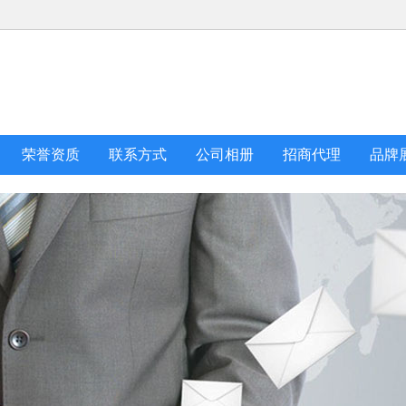
荣誉资质
联系方式
公司相册
招商代理
品牌