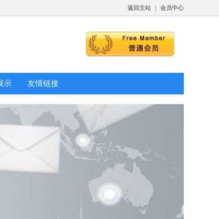
返回主站
|
会员中心
展示
友情链接