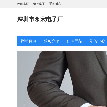
收藏本页
|
保存桌面
|
手机浏览
深圳市永宏电子厂
网站首页
公司介绍
供应产品
新闻中心