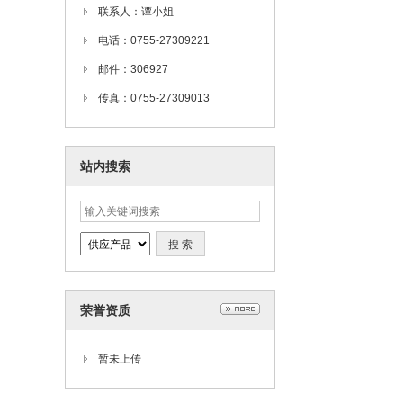
联系人：谭小姐
电话：0755-27309221
邮件：306927
传真：0755-27309013
站内搜索
荣誉资质
暂未上传