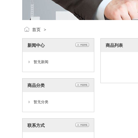
首页
>
新闻中心
商品列表
暂无新闻
商品分类
暂无分类
联系方式