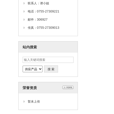
联系人：谭小姐
电话：0755-27309221
邮件：306927
传真：0755-27309013
站内搜索
荣誉资质
暂未上传