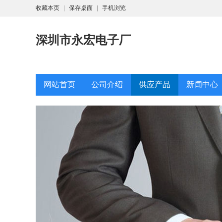
收藏本页
|
保存桌面
|
手机浏览
深圳市永宏电子厂
网站首页
公司介绍
供应产品
新闻中心