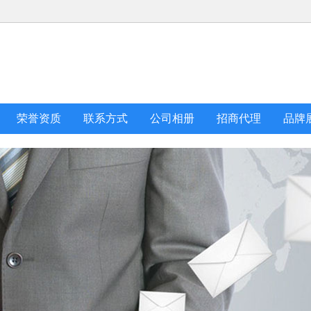
荣誉资质
联系方式
公司相册
招商代理
品牌