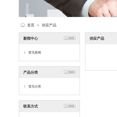
首页
供应产品
>
新闻中心
供应产品
暂无新闻
产品分类
暂无分类
联系方式