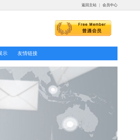
返回主站
|
会员中心
展示
友情链接