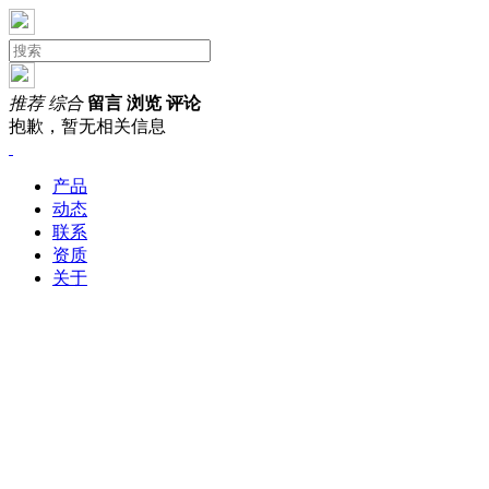
推荐
综合
留言
浏览
评论
抱歉，暂无相关信息
产品
动态
联系
资质
关于